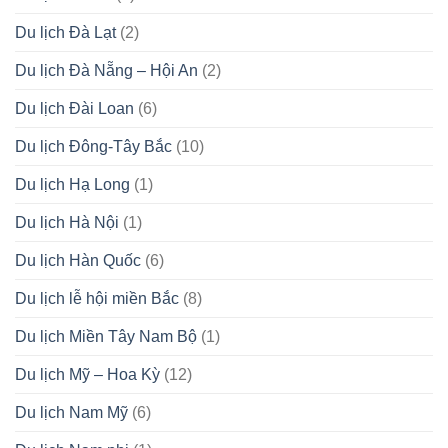
Du lịch Đà Lạt
(2)
Du lịch Đà Nẵng – Hội An
(2)
Du lịch Đài Loan
(6)
Du lịch Đông-Tây Bắc
(10)
Du lịch Hạ Long
(1)
Du lịch Hà Nội
(1)
Du lịch Hàn Quốc
(6)
Du lịch lễ hội miền Bắc
(8)
Du lịch Miền Tây Nam Bộ
(1)
Du lịch Mỹ – Hoa Kỳ
(12)
Du lịch Nam Mỹ
(6)