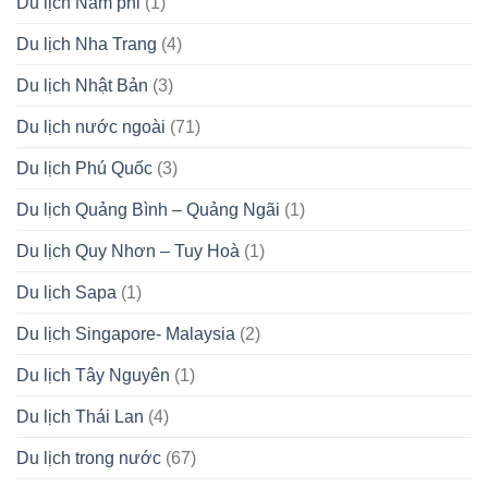
Du lịch Nam phi
(1)
Du lịch Nha Trang
(4)
Du lịch Nhật Bản
(3)
Du lịch nước ngoài
(71)
Du lịch Phú Quốc
(3)
Du lịch Quảng Bình – Quảng Ngãi
(1)
Du lịch Quy Nhơn – Tuy Hoà
(1)
Du lịch Sapa
(1)
Du lịch Singapore- Malaysia
(2)
Du lịch Tây Nguyên
(1)
Du lịch Thái Lan
(4)
Du lịch trong nước
(67)