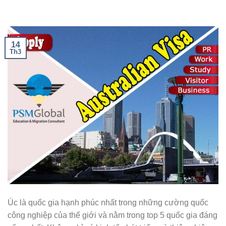
14
Th3
Úc là quốc gia hạnh phúc nhất trong những cường quốc
công nghiệp của thế giới và nằm trong top 5 quốc gia đáng