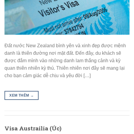
Đất nước New Zealand bình yên và xinh đẹp được mệnh
danh là thiên đường nơi mặt đất. Đến đây, du khách sẽ
được đắm mình vào những danh lam thắng cảnh và kỳ
quan thiên nhiên kỳ thú. Thiên nhiên nơi đây sẽ mang lại
cho bạn cảm giác dễ chịu và yêu đời […]
XEM THÊM
→
Visa Austrailia (Úc)