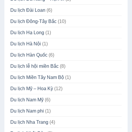
Du lịch Đài Loan
(6)
Du lịch Đông-Tây Bắc
(10)
Du lịch Hạ Long
(1)
Du lịch Hà Nội
(1)
Du lịch Hàn Quốc
(6)
Du lịch lễ hội miền Bắc
(8)
Du lịch Miền Tây Nam Bộ
(1)
Du lịch Mỹ – Hoa Kỳ
(12)
Du lịch Nam Mỹ
(6)
Du lịch Nam phi
(1)
Du lịch Nha Trang
(4)