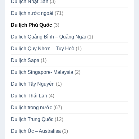
Du lịch Nhật Bản
(3)
Du lịch nước ngoài
(71)
Du lịch Phú Quốc
(3)
Du lịch Quảng Bình – Quảng Ngãi
(1)
Du lịch Quy Nhơn – Tuy Hoà
(1)
Du lịch Sapa
(1)
Du lịch Singapore- Malaysia
(2)
Du lịch Tây Nguyên
(1)
Du lịch Thái Lan
(4)
Du lịch trong nước
(67)
Du lịch Trung Quốc
(12)
Du lịch Úc – Australisa
(1)