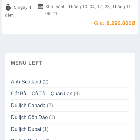
Khởi hành: Tháng 10: 04, 17, 23; Tháng 11:
5 ngày 4
06, 11
đêm
Giá:
8.290.000đ
MENU LEFT
Anh-Scotland
(2)
Cát Bà – Cô Tô – Quan Lạn
(8)
Du lịch Canada
(2)
Du lịch Côn Đảo
(1)
Du lịch Dubai
(1)