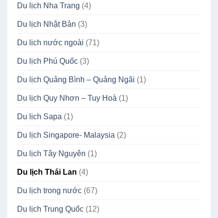
Du lịch Nha Trang
(4)
Du lịch Nhật Bản
(3)
Du lịch nước ngoài
(71)
Du lịch Phú Quốc
(3)
Du lịch Quảng Bình – Quảng Ngãi
(1)
Du lịch Quy Nhơn – Tuy Hoà
(1)
Du lịch Sapa
(1)
Du lịch Singapore- Malaysia
(2)
Du lịch Tây Nguyên
(1)
Du lịch Thái Lan
(4)
Du lịch trong nước
(67)
Du lịch Trung Quốc
(12)