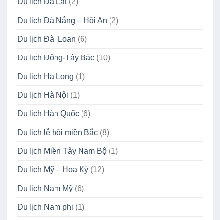
Du lịch Đà Lạt
(2)
Du lịch Đà Nẵng – Hội An
(2)
Du lịch Đài Loan
(6)
Du lịch Đông-Tây Bắc
(10)
Du lịch Hạ Long
(1)
Du lịch Hà Nội
(1)
Du lịch Hàn Quốc
(6)
Du lịch lễ hội miền Bắc
(8)
Du lịch Miền Tây Nam Bộ
(1)
Du lịch Mỹ – Hoa Kỳ
(12)
Du lịch Nam Mỹ
(6)
Du lịch Nam phi
(1)