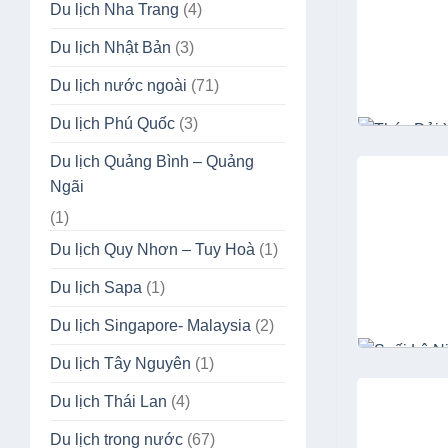
Du lịch Nha Trang
(4)
Du lịch Nhật Bản
(3)
Du lịch nước ngoài
(71)
Du lịch Phú Quốc
(3)
Du lịch Quảng Bình – Quảng
Ngãi
(1)
Du lịch Quy Nhơn – Tuy Hoà
(1)
Du lịch Sapa
(1)
Du lịch Singapore- Malaysia
(2)
Du lịch Tây Nguyên
(1)
Du lịch Thái Lan
(4)
Du lịch trong nước
(67)