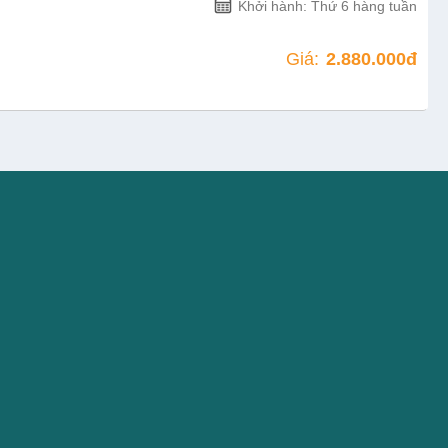
Khởi hành: Thứ 6 hàng tuần
Giá:
2.880.000đ