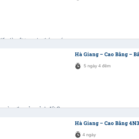
Hà Giang – Cao Bằng – B
5 ngày 4 đêm
Hà Giang – Cao Bằng 4N3
4 ngày