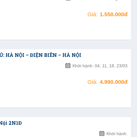
Giá:
1.550.000đ
: HÀ NỘI – ĐIỆN BIÊN – HÀ NỘI
Khởi hành: 04, 11, 18, 23/03
Giá:
4.990.000đ
Nội 2N1Đ
Khởi hành: