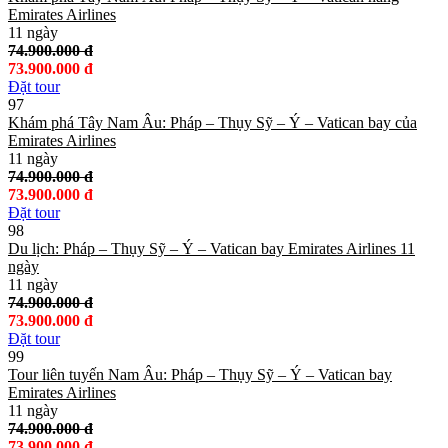
Emirates Airlines
11 ngày
74.900.000 đ
73.900.000 đ
Đặt tour
97
Khám phá Tây Nam Âu: Pháp – Thụy Sỹ – Ý – Vatican bay của
Emirates Airlines
11 ngày
74.900.000 đ
73.900.000 đ
Đặt tour
98
Du lịch: Pháp – Thụy Sỹ – Ý – Vatican bay Emirates Airlines 11
ngày
11 ngày
74.900.000 đ
73.900.000 đ
Đặt tour
99
Tour liên tuyến Nam Âu: Pháp – Thụy Sỹ – Ý – Vatican bay
Emirates Airlines
11 ngày
74.900.000 đ
73.900.000 đ