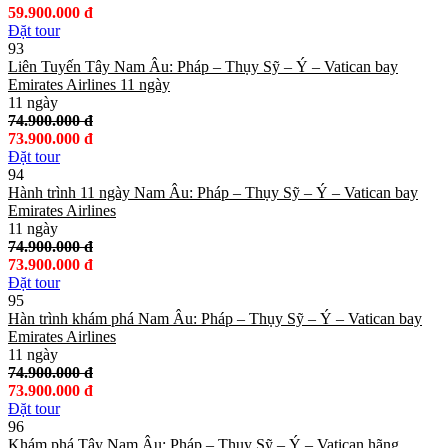
59.900.000 đ
Đặt tour
93
Liên Tuyến Tây Nam Âu: Pháp – Thụy Sỹ – Ý – Vatican bay
Emirates Airlines 11 ngày
11 ngày
74.900.000 đ
73.900.000 đ
Đặt tour
94
Hành trình 11 ngày Nam Âu: Pháp – Thụy Sỹ – Ý – Vatican bay
Emirates Airlines
11 ngày
74.900.000 đ
73.900.000 đ
Đặt tour
95
Hàn trình khám phá Nam Âu: Pháp – Thụy Sỹ – Ý – Vatican bay
Emirates Airlines
11 ngày
74.900.000 đ
73.900.000 đ
Đặt tour
96
Khám phá Tây Nam Âu: Pháp – Thụy Sỹ – Ý – Vatican hãng